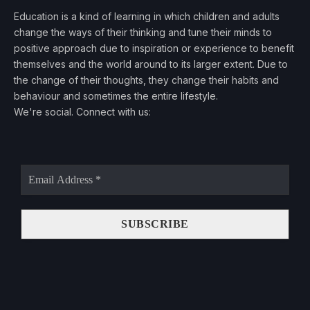
Education is a kind of learning in which children and adults
change the ways of their thinking and tune their minds to
positive approach due to inspiration or experience to benefit
themselves and the world around to its larger extent. Due to
the change of their thoughts, they change their habits and
behaviour and sometimes the entire lifestyle.
We're social. Connect with us:
Email
Address
*