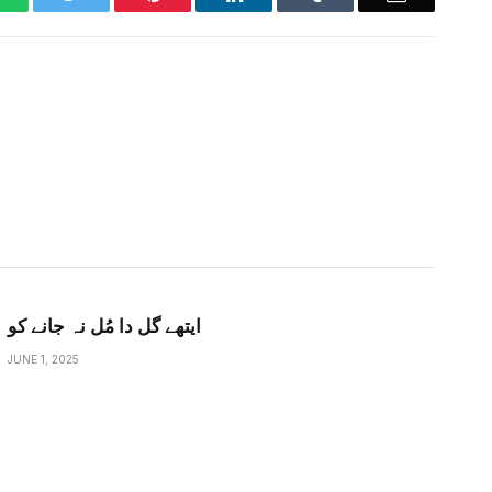
ایتھے گل دا مُل نہ جانے کو
JUNE 1, 2025