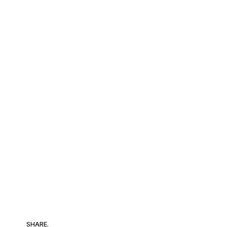
SHARE.