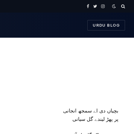
Facebook
Twitter
Instagram
URDU BLOG
بچیاں دی اے سمجھ انجانی
پر پھڑ لیندے گل سیانی