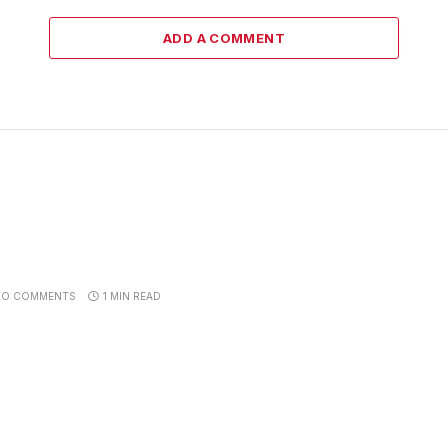
ADD A COMMENT
NO COMMENTS
1 MIN READ