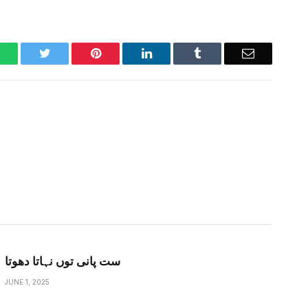
WhatsApp
Twitter
Pinterest
LinkedIn
Tumblr
Email
ست پانی توں نہاتا دھوتا
JUNE 1, 2025