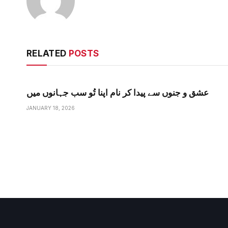
RELATED
POSTS
عشق و جنوں سے پیدا کر نام اپنا تُو سب جہانوں میں
JANUARY 18, 2026