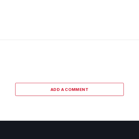
ADD A COMMENT