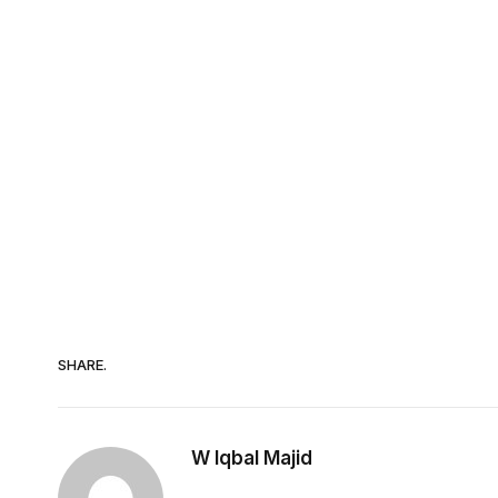
SHARE.
W Iqbal Majid