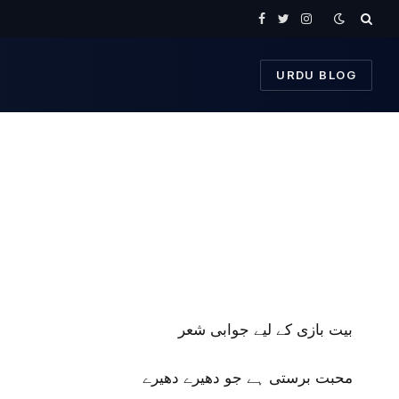
Facebook
Twitter
Instagram
URDU BLOG
بیت بازی کے لیے جوابی شعر
محبت برستی ہے جو دھیرے دھیرے