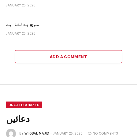
JANUARY 25, 2026
سوچ بدلتا ہے
JANUARY 25, 2026
ADD A COMMENT
UNCATEGORIZED
دعائیں
BY
W IQBAL MAJID
JANUARY 25, 2026
NO COMMENTS