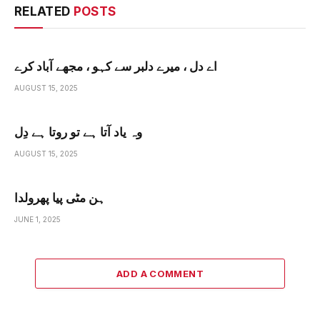
RELATED
POSTS
اے دل ، میرے دلبر سے کہو ، مجھے آباد کرے
AUGUST 15, 2025
وہ یاد آتا ہے تو روتا ہے دِل
AUGUST 15, 2025
ہن مٹی پیا پھرولدا
JUNE 1, 2025
ADD A COMMENT