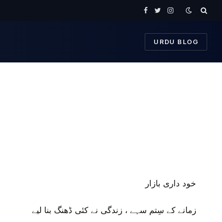
Facebook
Twitter
Instagram
URDU BLOG
خود داری بازار
زمانے کے سِتم سہے ، زندگی نے کئی ڈھنگ بنا لیے