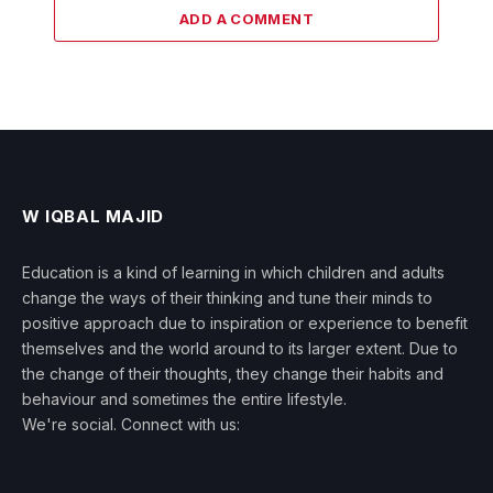
ADD A COMMENT
W IQBAL MAJID
Education is a kind of learning in which children and adults
change the ways of their thinking and tune their minds to
positive approach due to inspiration or experience to benefit
themselves and the world around to its larger extent. Due to
the change of their thoughts, they change their habits and
behaviour and sometimes the entire lifestyle.
We're social. Connect with us: