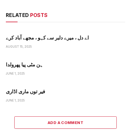
RELATED
POSTS
اے دل ، میرے دلبر سے کہو ، مجھے آباد کرے
AUGUST 15, 2025
ہن مٹی پیا پھرولدا
JUNE 1, 2025
فیر توں ماری اڈاری
JUNE 1, 2025
ADD A COMMENT